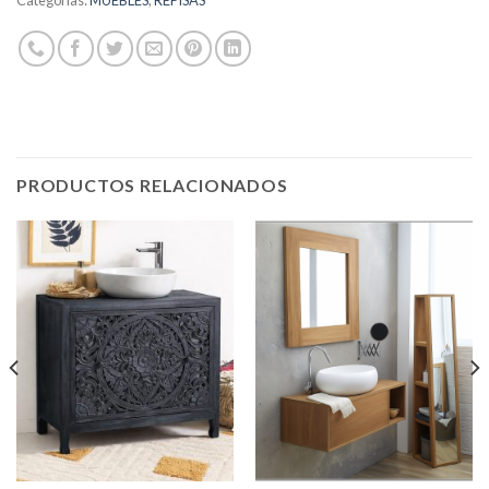
Categorías:
MUEBLES
,
REPISAS
PRODUCTOS RELACIONADOS