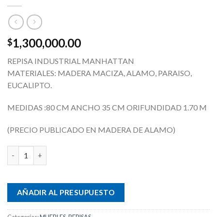
1,300,000.00
$
REPISA INDUSTRIAL MANHATTAN
MATERIALES: MADERA MACIZA, ALAMO, PARAISO,
EUCALIPTO.
MEDIDAS :80 CM ANCHO 35 CM ORIFUNDIDAD 1.70 M
(PRECIO PUBLICADO EN MADERA DE ALAMO)
REPISA MANHATTAN cantidad
AÑADIR AL PRESUPUESTO