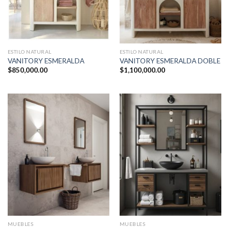
ESTILO NATURAL
ESTILO NATURAL
VANITORY ESMERALDA
VANITORY ESMERALDA DOBLE
$
850,000.00
$
1,100,000.00
MUEBLES
MUEBLES